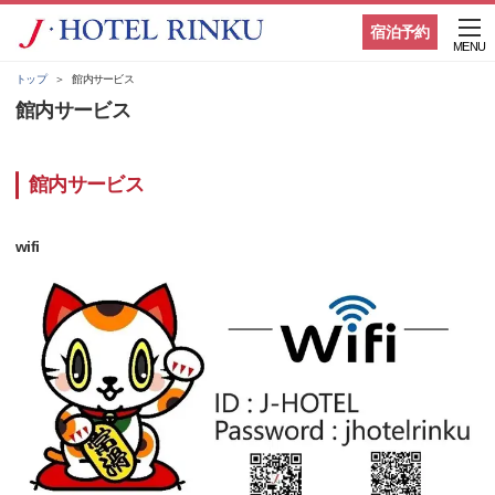
宿泊予約
MENU
トップ
館内サービス
館内サービス
館内サービス
wifi