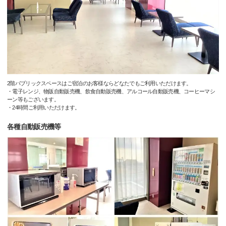
2階パブリックスペースはご宿泊のお客様ならどなたでもご利用いただけます。
・電子レンジ、物販自動販売機、飲食自動販売機、アルコール自動販売機、コーヒーマシ
ーン等もございます。
・24時間ご利用いただけます。
各種自動販売機等