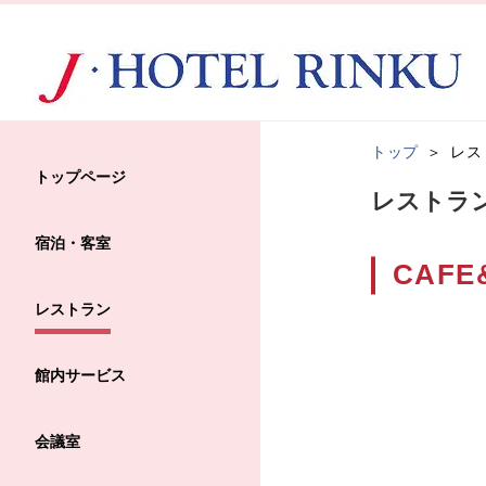
トップ
レス
トップページ
レストラ
宿泊・客室
CAFE
レストラン
館内サービス
会議室