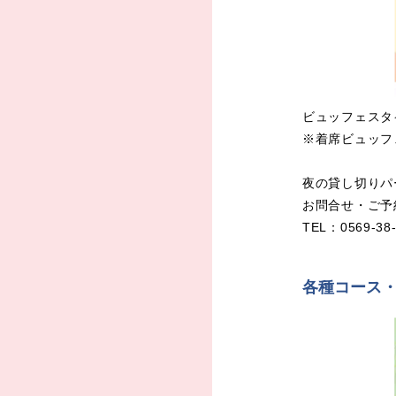
ビュッフェスタ
※着席ビュッフ
夜の貸し切りパ
お問合せ・ご予約は
TEL：0569-
各種コース