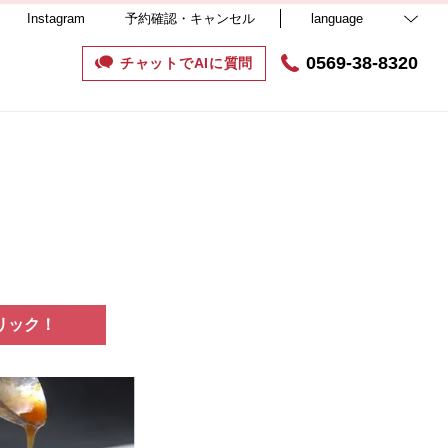
Instagram
予約確認・キャンセル
language
0569-38-8320
チャットでAIに質問
リック！