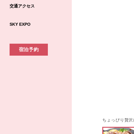
交通アクセス
SKY EXPO
宿泊予約
ちょっぴり贅沢