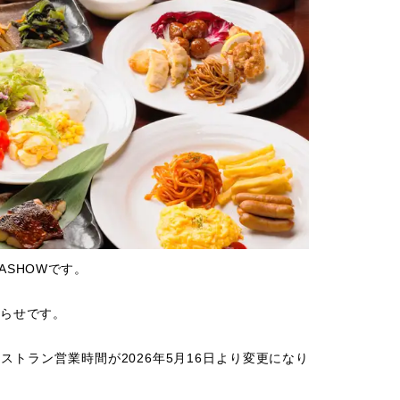
ASHOWです。
知らせです。
ストラン営業時間が2026年5月16日より変更になり