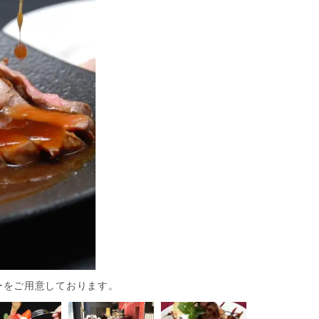
ーをご用意しております。