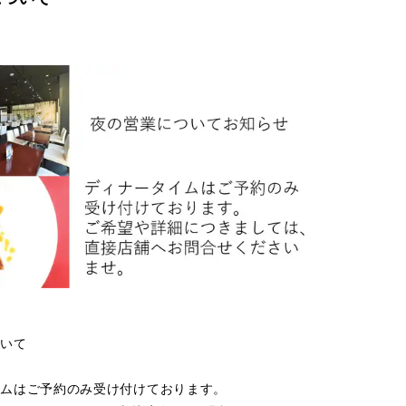
ついて
イムはご予約のみ受け付けております。