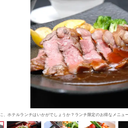
に、ホテルランチはいかがでしょうか？ランチ限定のお得なメニュ