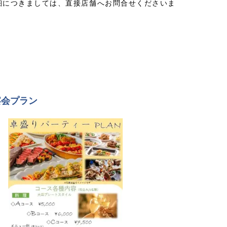
細につきましては、直接店舗へお問合せくださいま
宴会プラン