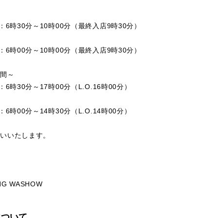
～
：6時30分～10時00分（最終入店9時30分）
：6時00分～10時00分（最終入店9時30分）
時間～
：6時30分～17時00分（L.O.16時00分）
：6時00分～14時30分（L.O.14時00分）
願いいたします。
NG WASHOW
について