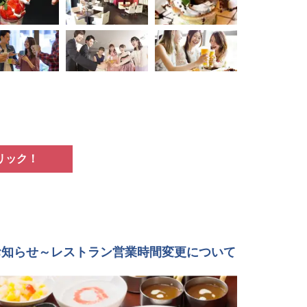
リック！
お知らせ～レストラン営業時間変更について