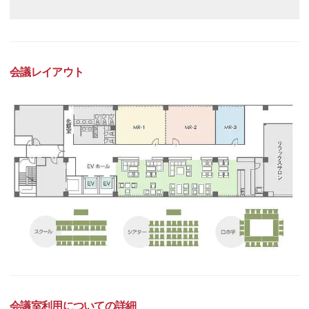
会議レイアウト
会議室利用についての詳細