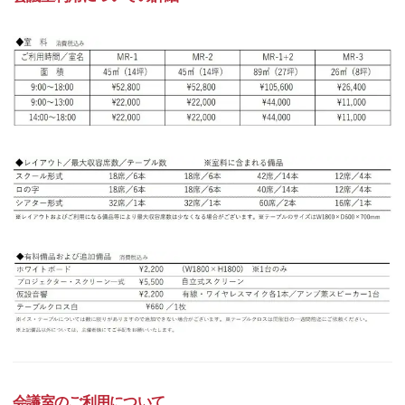
会議室のご利用について