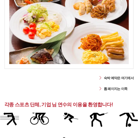
숙박 예약은 여기에서
톱 페이지는 이쪽
각종 스포츠 단체, 기업 님 연수의 이용을 환영합니다!