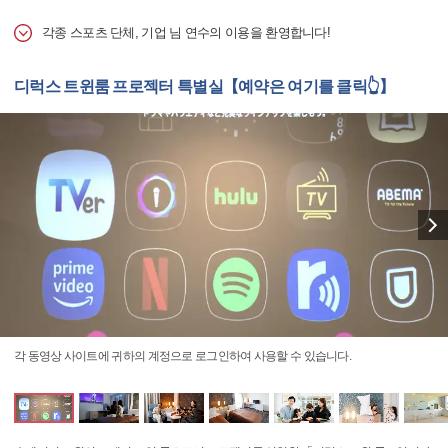
각종 스포츠 단체, 기업 님 연수의 이용을 환영합니다!
디럭스 트윈룸 프로젝터 특별실【예약은 여기를 클릭👆】
각 동영상 사이트에 귀하의 계정으로 로그인하여 사용할 수 있습니다.