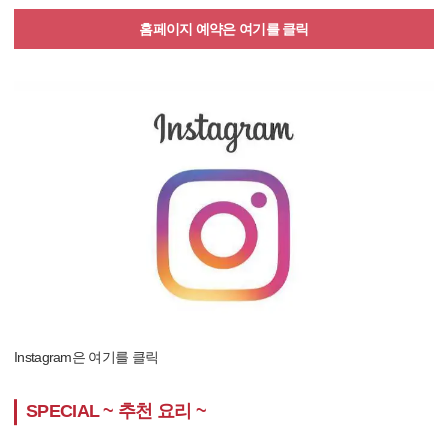
홈페이지 예약은 여기를 클릭
Instagram은 여기를 클릭
SPECIAL ~ 추천 요리 ~