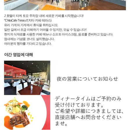
J 호텔이 타케 토요 주차장 내에 새로운 카페를 시작했습니다!
"ChitaCafe Terasu"(치타 카페 테라스)
유리 가게의 가게에서 휴식을 취하십시오.
일반 길에서 조금 이해하기 어려울 수 있지만, 오실 수 있습니다!
현지의 식재료를 사용한 카페 메뉴나 소프트 아이스크림, 음료를 준비하고 있습니다.
점내에는 기념품 코너도 설치했습니다.
여러분의 행차를 기다리고 있습니다.
야간 영업에 대해