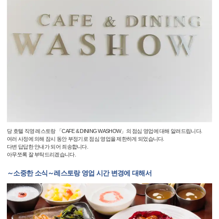
당 호텔 직영 레스토랑 「CAFE & DINING WASHOW」의 점심 영업에 대해 알려드립니다.
여러 사정에 의해 잠시 동안 부정기로 점심 영업을 제한하게 되었습니다.
다변 답답한 안내가 되어 죄송합니다.
아무쪼록 잘 부탁드리겠습니다.
～소중한 소식～레스토랑 영업 시간 변경에 대해서