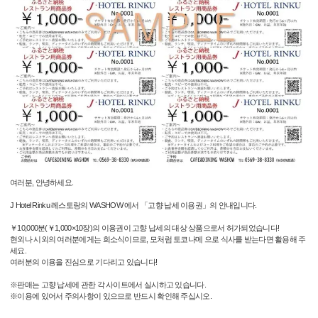
여러분, 안녕하세요.
J Hotel Rinku 레스토랑의 WASHOW 에서 「고향 납세 이용권」의 안내입니다.
￥10,000분(￥1,000×10장)의 이용권이 고향 납세의 대상 상품으로서 허가되었습니다!
현외나 시외의 여러분에게는 희소식이므로, 모처럼 토코나메 으로 식사를 받는다면 활용해 주
세요.
여러분의 이용을 진심으로 기다리고 있습니다!
※판매는 고향 납세에 관한 각 사이트에서 실시하고 있습니다.
※이용에 있어서 주의사항이 있으므로 반드시 확인해 주십시오.