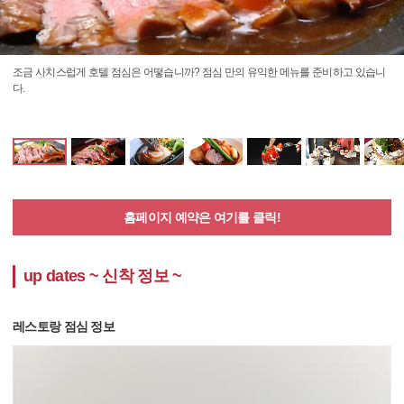
조금 사치스럽게 호텔 점심은 어떻습니까? 점심 만의 유익한 메뉴를 준비하고 있습니
다.
홈페이지 예약은 여기를 클릭!
up dates ~ 신착 정보 ~
레스토랑 점심 정보