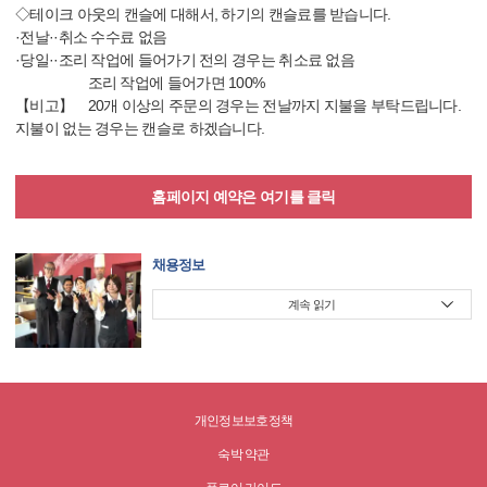
◇테이크 아웃의 캔슬에 대해서, 하기의 캔슬료를 받습니다.
·전날··취소 수수료 없음
·당일··조리 작업에 들어가기 전의 경우는 취소료 없음
조리 작업에 들어가면 100%
【비고】 20개 이상의 주문의 경우는 전날까지 지불을 부탁드립니다.
지불이 없는 경우는 캔슬로 하겠습니다.
홈페이지 예약은 여기를 클릭
채용정보
계속 읽기
개인정보보호정책
숙박 약관