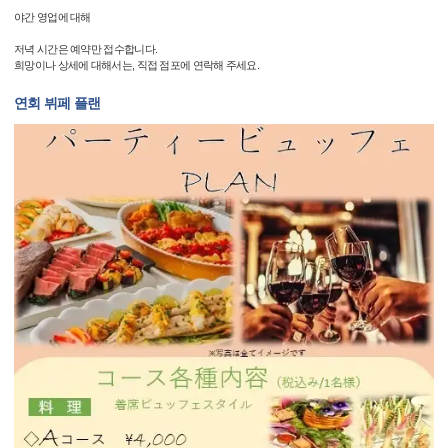
야간 영업에 대해
저녁 시간은 예약만 접수합니다.
희망이나 상세에 대해서는, 직접 점포에 연락해 주세요.
연회 뷔페 플랜