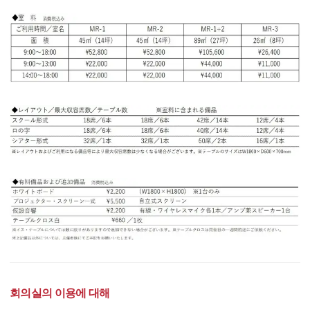
회의실의 이용에 대해