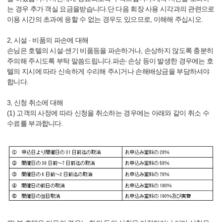
는 경우 추가 객실 요금을받습니다.단 다음 회장 사용 시각과의 관련으로
이용 시간의 초과에 응할 수 없는 경우도 있으므로, 이해해 주십시오.
2, 시설 · 비품의 파손에 대해
손님은 호텔의 시설·센기 비품등을 파손하거나, 손상하지 않도록 충분히
주의해 주시도록 부탁 말씀드립니다.파손·손상 등이 발생한 경우에는 호
텔의 지시에 따라 신속하게 수리해 주시거나 손해배상금을 부담하셔야
합니다.
3, 신청 취소에 대해
(1) 고객의 사정에 따라 신청을 취소하는 경우에는 아래와 같이 취소 수
수료를 부과합니다.