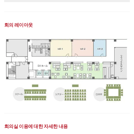
회의 레이아웃
회의실 이용에 대한 자세한 내용