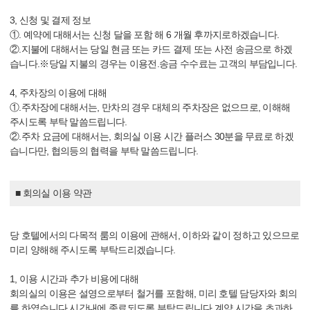
3, 신청 및 결제 정보
①. 예약에 대해서는 신청 달을 포함 해 6 개월 후까지로하겠습니다.
②.지불에 대해서는 당일 현금 또는 카드 결제 또는 사전 송금으로 하겠
습니다.※당일 지불의 경우는 이용전.송금 수수료는 고객의 부담입니다.
4, 주차장의 이용에 대해
①.주차장에 대해서는, 만차의 경우 대체의 주차장은 없으므로, 이해해
주시도록 부탁 말씀드립니다.
②.주차 요금에 대해서는, 회의실 이용 시간 플러스 30분을 무료로 하겠
습니다만, 협의등의 협력을 부탁 말씀드립니다.
■ 회의실 이용 약관
당 호텔에서의 다목적 룸의 이용에 관해서, 이하와 같이 정하고 있으므로
미리 양해해 주시도록 부탁드리겠습니다.
1, 이용 시간과 추가 비용에 대해
회의실의 이용은 설영으로부터 철거를 포함해, 미리 호텔 담당자와 회의
를 하였습니다 시간내에 종료되도록 부탁드립니다.계약 시간을 초과하