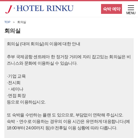
숙박 예약
MENU
TOP
회의실
회의실
회의실 (대여 회의실)의 이용에 대한 안내
추부 국제공항 센트레아 한 정거장 거리에 자리 잡고있는 회의실은 비
즈니스와 문화에 이용하실 수 있습니다.
·기업 교육
·전시회
・세미나
·면접 회장
등으로 이용하십시오.
또 숙박을 수반하는 플랜 도 있으므로, 부담없이 연락해 주십시오.
숙박・연수로 이용하는 경우의 이용 시간은 유연하게 대응합니다.(예
18:00부터 24:00까지 등)※전후일 이용 상황에 따라 다릅니다.