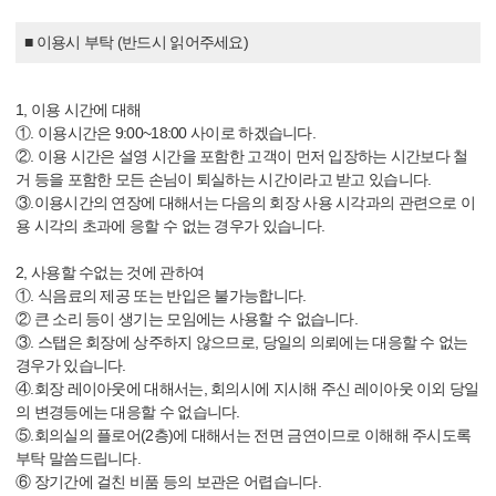
■ 이용시 부탁 (반드시 읽어주세요)
1, 이용 시간에 대해
①. 이용시간은 9:00~18:00 사이로 하겠습니다.
②. 이용 시간은 설영 시간을 포함한 고객이 먼저 입장하는 시간보다 철
거 등을 포함한 모든 손님이 퇴실하는 시간이라고 받고 있습니다.
③.이용시간의 연장에 대해서는 다음의 회장 사용 시각과의 관련으로 이
용 시각의 초과에 응할 수 없는 경우가 있습니다.
2, 사용할 수없는 것에 관하여
①. 식음료의 제공 또는 반입은 불가능합니다.
② 큰 소리 등이 생기는 모임에는 사용할 수 없습니다.
③. 스탭은 회장에 상주하지 않으므로, 당일의 의뢰에는 대응할 수 없는
경우가 있습니다.
④.회장 레이아웃에 대해서는, 회의시에 지시해 주신 레이아웃 이외 당일
의 변경등에는 대응할 수 없습니다.
⑤.회의실의 플로어(2층)에 대해서는 전면 금연이므로 이해해 주시도록
부탁 말씀드립니다.
⑥ 장기간에 걸친 비품 등의 보관은 어렵습니다.